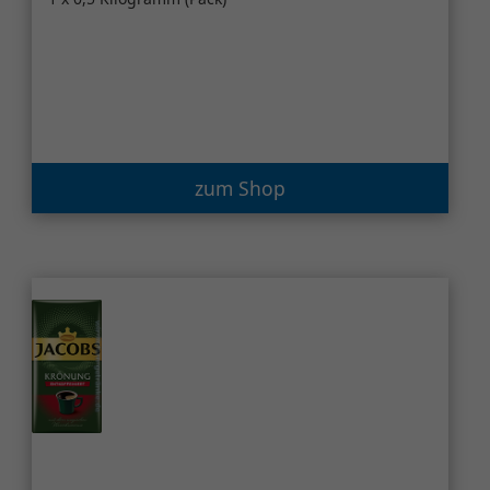
zum Shop