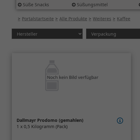
Süße Snacks
Süßungsmittel
Portalstartseite
Alle Produkte
Weiteres
Kaffee
Dallmayr Prodomo (gemahlen)
1 x 0,5 Kilogramm (Pack)