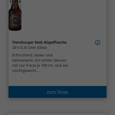
Flensburger Malz Bügelflasche
20 x 0,33 Liter (Glas)
Erfrischend, lecker und
kalorienarm. Ein echter Genuss
mit nur 9 kcal je 100 ml. Und ein
Leichtgewicht...
zum Shop