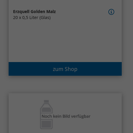
Erzquell Golden Malz
20 x 0,5 Liter (Glas)
zum Shop