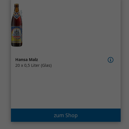
Hansa Malz
20 x 0,5 Liter (Glas)
zum Shop