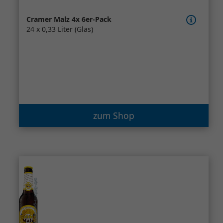
Cramer Malz 4x 6er-Pack
24 x 0,33 Liter (Glas)
zum Shop