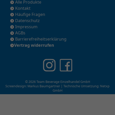
Alle Produkte
Kontakt
Häufige Fragen
Datenschutz
Impressum
AGBs
Barrierefreiheitserklärung
Vertrag widerrufen
© 2026 Team Beverage Einzelhandel GmbH
Screendesign: Markus Baumgartner | Technische Umsetzung:
Netxp
GmbH