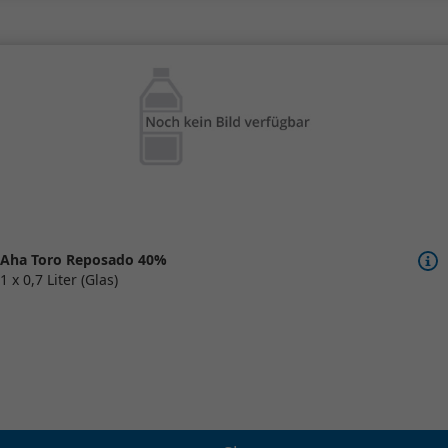
Aha Toro Reposado 40%
1 x 0,7 Liter (Glas)