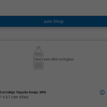
zum Shop
Corralejo Tequila Anejo 38%
1 x 0,7 Liter (Glas)