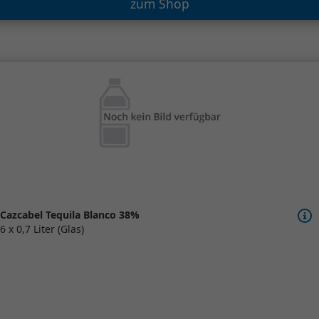
zum Shop
Cazcabel Tequila Blanco 38%
6 x 0,7 Liter (Glas)