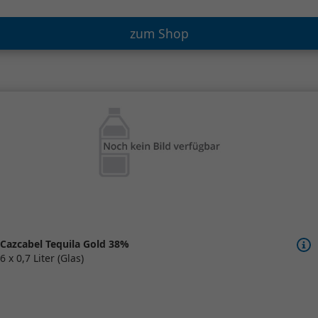
zum Shop
Cazcabel Tequila Gold 38%
6 x 0,7 Liter (Glas)