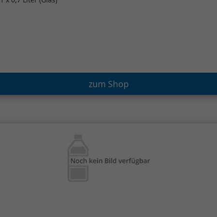
zum Shop