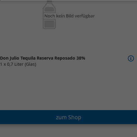
Don Julio Tequila Reserva Reposado 38%
1 x 0,7 Liter (Glas)
zum Shop