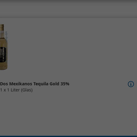
Dos Mexikanos Tequila Gold 35%
1 x 1 Liter (Glas)