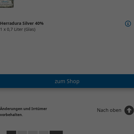
Herradura Silver 40%
1 x 0,7 Liter (Glas)
zum Shop
Änderungen und Irrtümer
Nach oben
vorbehalten.