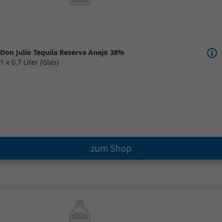
Don Julio Tequila Reserva Anejo 38%
1 x 0,7 Liter (Glas)
zum Shop