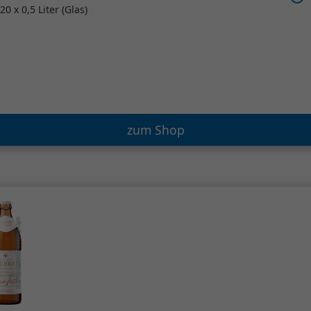
20 x 0,5 Liter (Glas)
zum Shop