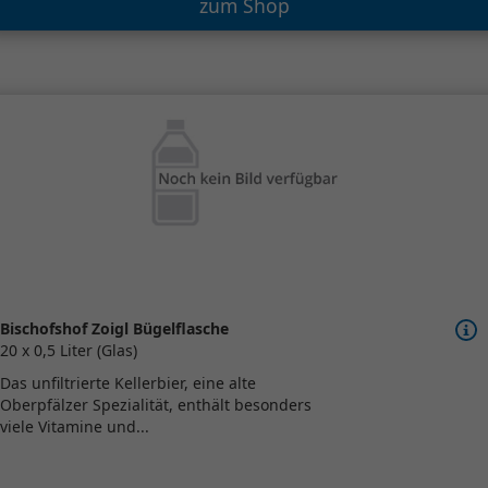
zum Shop
Bischofshof Zoigl Bügelflasche
20 x 0,5 Liter (Glas)
Das unfiltrierte Kellerbier, eine alte
Oberpfälzer Spezialität, enthält besonders
viele Vitamine und...