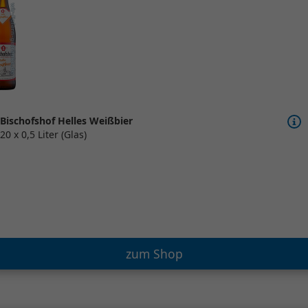
Bischofshof Helles Weißbier
20 x 0,5 Liter (Glas)
zum Shop