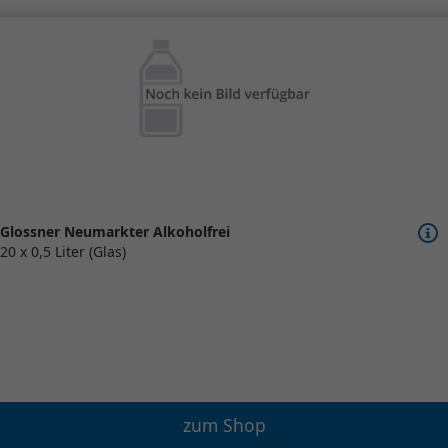
Glossner Neumarkter Alkoholfrei
20 x 0,5 Liter (Glas)
zum Shop