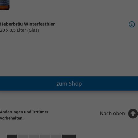
Heberbräu Winterfestbier
20 x 0,5 Liter (Glas)
zum Shop
Änderungen und Irrtümer
Nach oben
vorbehalten.