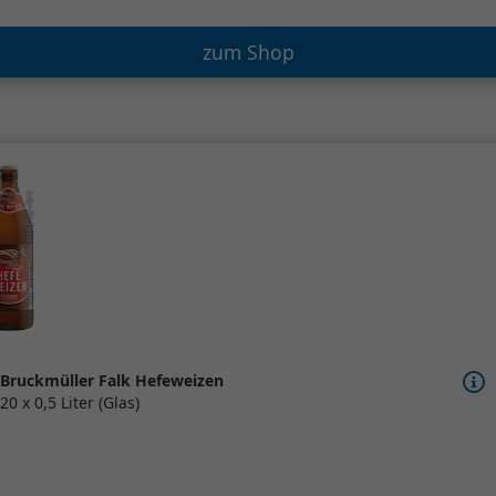
zum Shop
Bruckmüller Falk Hefeweizen
20 x 0,5 Liter (Glas)