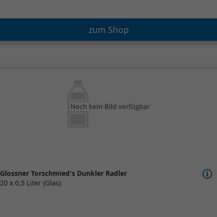
zum Shop
Glossner Torschmied's Dunkler Radler
20 x 0,5 Liter (Glas)