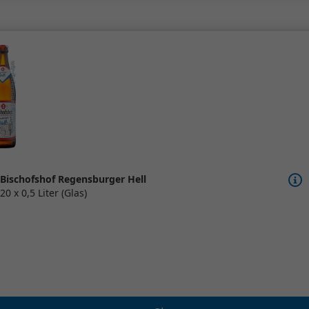
Bischofshof Regensburger Hell
20 x 0,5 Liter (Glas)