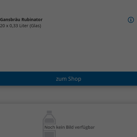
Gansbräu Rubinator
20 x 0,33 Liter (Glas)
zum Shop