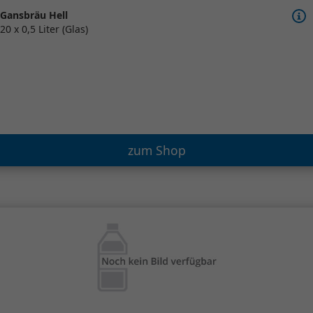
Gansbräu Hell
20 x 0,5 Liter (Glas)
zum Shop