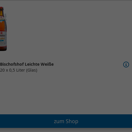
Bischofshof Leichte Weiße
20 x 0,5 Liter (Glas)
zum Shop