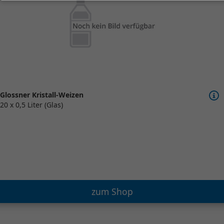
Glossner Kristall-Weizen
20 x 0,5 Liter (Glas)
zum Shop