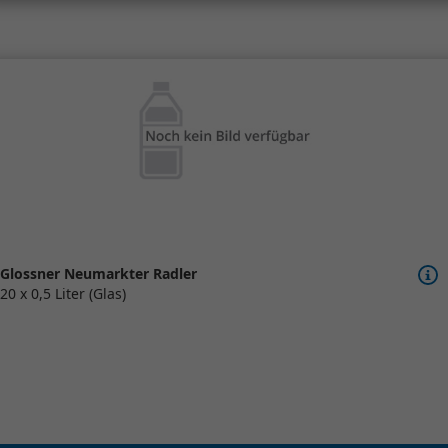
Glossner Neumarkter Radler
20 x 0,5 Liter (Glas)