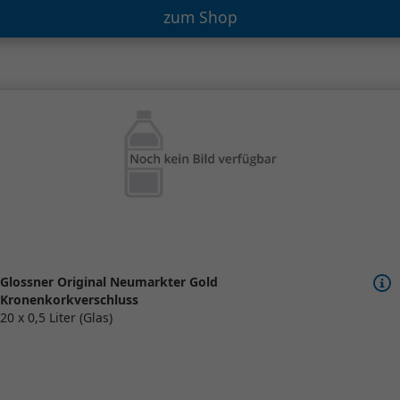
zum Shop
Glossner Original Neumarkter Gold
Kronenkorkverschluss
20 x 0,5 Liter (Glas)