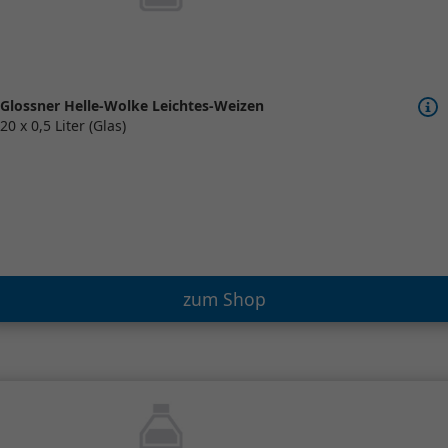
Glossner Helle-Wolke Leichtes-Weizen
20 x 0,5 Liter (Glas)
zum Shop