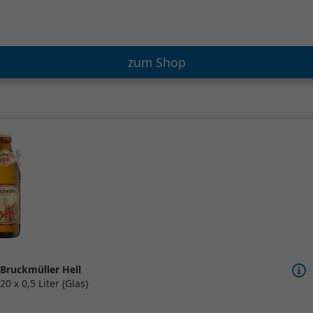
zum Shop
Bruckmüller Hell
20 x 0,5 Liter (Glas)