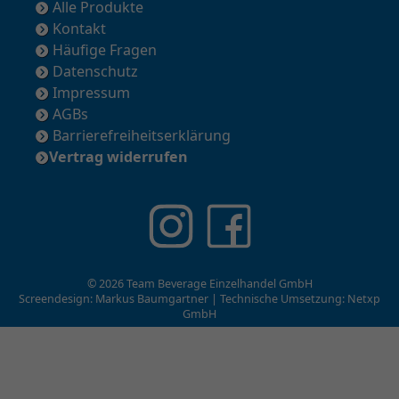
Alle Produkte
Kontakt
Häufige Fragen
Datenschutz
Impressum
AGBs
Barrierefreiheitserklärung
Vertrag widerrufen
© 2026 Team Beverage Einzelhandel GmbH
Screendesign: Markus Baumgartner | Technische Umsetzung:
Netxp
GmbH