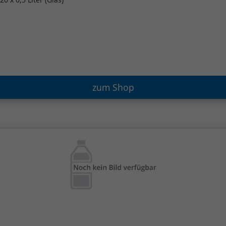
zum Shop