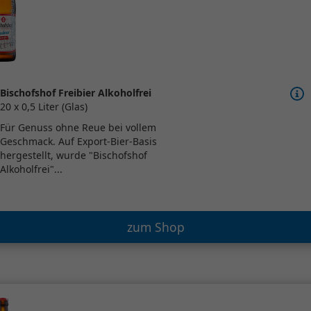
Bischofshof Freibier Alkoholfrei
20 x 0,5 Liter (Glas)
Für Genuss ohne Reue bei vollem
Geschmack. Auf Export-Bier-Basis
hergestellt, wurde "Bischofshof
Alkoholfrei"...
zum Shop